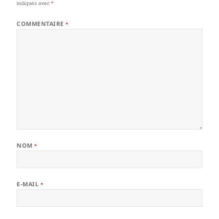
indiqués avec
*
COMMENTAIRE
*
NOM
*
E-MAIL
*