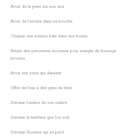
Avoir de la peau sur son dos
Avoir de l’avoine dans sa bouche
Claquer une somme folle dans une fourmi
Réunir des personnes inconnus pour manger du fromage
inconnu
Avoir ses yeux qui dansent
Offrir de l’eau à des gens en feux
Devenir l’ombre de son ombre
Devenir le fantôme que l’on voit
Devenir l’homme qui se perd