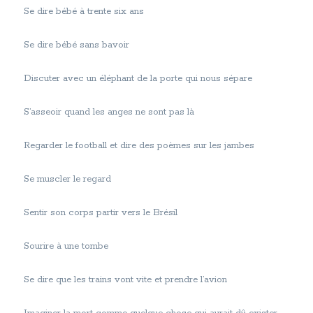
Se dire bébé à trente six ans
Se dire bébé sans bavoir
Discuter avec un éléphant de la porte qui nous sépare
S’asseoir quand les anges ne sont pas là
Regarder le football et dire des poèmes sur les jambes
Se muscler le regard
Sentir son corps partir vers le Brésil
Sourire à une tombe
Se dire que les trains vont vite et prendre l’avion