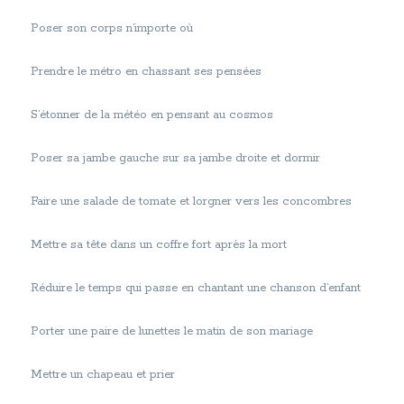
Poser son corps n’importe où
Prendre le métro en chassant ses pensées
S’étonner de la météo en pensant au cosmos
Poser sa jambe gauche sur sa jambe droite et dormir
Faire une salade de tomate et lorgner vers les concombres
Mettre sa tête dans un coffre fort après la mort
Réduire le temps qui passe en chantant une chanson d’enfant
Porter une paire de lunettes le matin de son mariage
Mettre un chapeau et prier