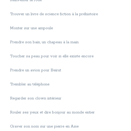
Réinventer la roue
Trouver un livre de science fiction à la préhistoire
Monter sur une ampoule
Prendre son bain, un chapeau à la main
Toucher sa peau pour voir si elle existe encore
Prendre un avion pour Beirut
Trembler au téléphone
Regarder son clown intérieur
Rouler ses yeux et dire bonjour au monde entier
Graver son nom sur une pierre en Asie