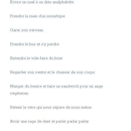
Écrire un mail à un dieu analphabète
Prendre la main d’un moustique
Garer son cerveau
Prendre le bus et s’y perdre
Entendre le vide faire du bruit
Regarder son ventre et le chasser de son corps
Manger du beurre et faire un sandwich pour un ange
végétarien
Retenir la vitre qui nous sépare de nous même
Avoir une rage de dent et parler parler parler