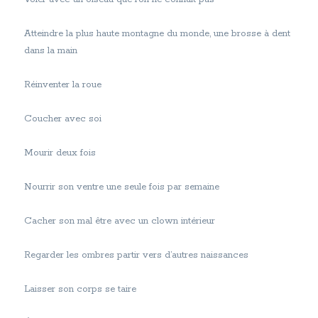
Atteindre la plus haute montagne du monde, une brosse à dent
dans la main
Réinventer la roue
Coucher avec soi
Mourir deux fois
Nourrir son ventre une seule fois par semaine
Cacher son mal être avec un clown intérieur
Regarder les ombres partir vers d’autres naissances
Laisser son corps se taire