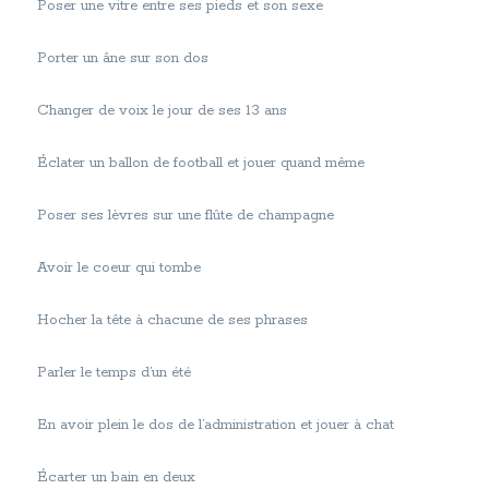
Poser une vitre entre ses pieds et son sexe
Porter un âne sur son dos
Changer de voix le jour de ses 13 ans
Éclater un ballon de football et jouer quand même
Poser ses lèvres sur une flûte de champagne
Avoir le coeur qui tombe
Hocher la tête à chacune de ses phrases
Parler le temps d’un été
En avoir plein le dos de l’administration et jouer à chat
Écarter un bain en deux