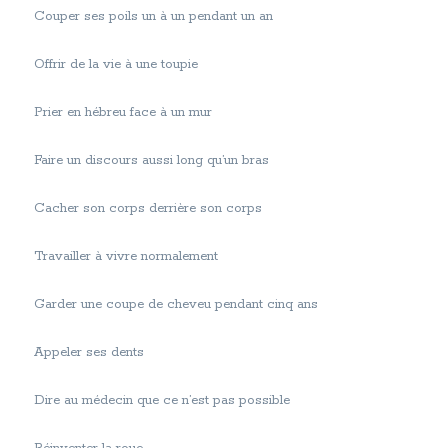
Couper ses poils un à un pendant un an
Offrir de la vie à une toupie
Prier en hébreu face à un mur
Faire un discours aussi long qu’un bras
Cacher son corps derrière son corps
Travailler à vivre normalement
Garder une coupe de cheveu pendant cinq ans
Appeler ses dents
Dire au médecin que ce n’est pas possible