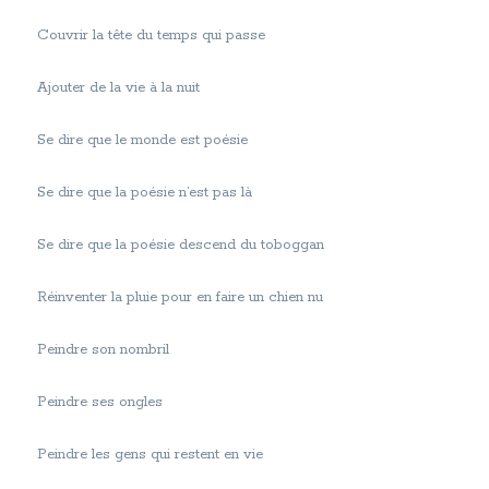
Couvrir la tête du temps qui passe
Ajouter de la vie à la nuit
Se dire que le monde est poésie
Se dire que la poésie n’est pas là
Se dire que la poésie descend du toboggan
Réinventer la pluie pour en faire un chien nu
Peindre son nombril
Peindre ses ongles
Peindre les gens qui restent en vie