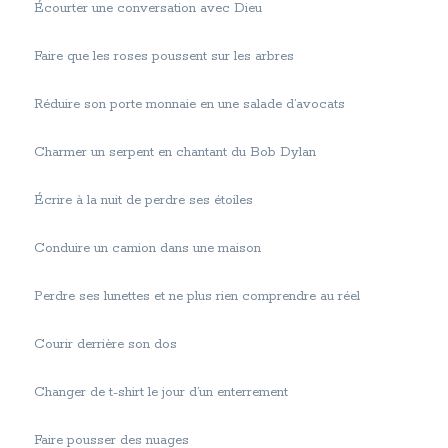
Écourter une conversation avec Dieu
Faire que les roses poussent sur les arbres
Réduire son porte monnaie en une salade d’avocats
Charmer un serpent en chantant du Bob Dylan
Écrire à la nuit de perdre ses étoiles
Conduire un camion dans une maison
Perdre ses lunettes et ne plus rien comprendre au réel
Courir derrière son dos
Changer de t-shirt le jour d’un enterrement
Faire pousser des nuages