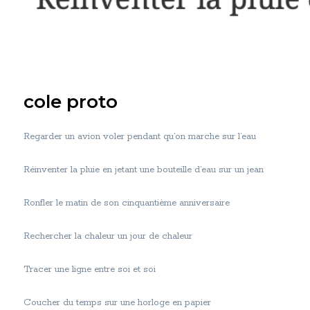
cole proto
Regarder un avion voler pendant qu’on marche sur l’eau
Réinventer la pluie en jetant une bouteille d’eau sur un jean
Ronfler le matin de son cinquantième anniversaire
Rechercher la chaleur un jour de chaleur
Tracer une ligne entre soi et soi
Coucher du temps sur une horloge en papier