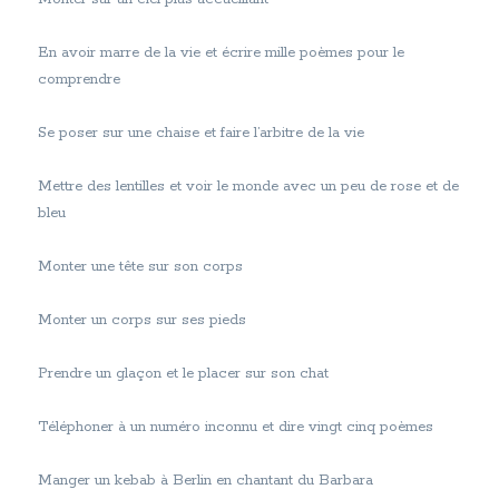
En avoir marre de la vie et écrire mille poèmes pour le
comprendre
Se poser sur une chaise et faire l’arbitre de la vie
Mettre des lentilles et voir le monde avec un peu de rose et de
bleu
Monter une tête sur son corps
Monter un corps sur ses pieds
Prendre un glaçon et le placer sur son chat
Téléphoner à un numéro inconnu et dire vingt cinq poèmes
Manger un kebab à Berlin en chantant du Barbara