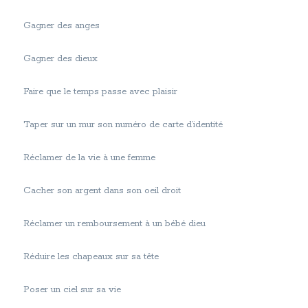
Gagner des anges
Gagner des dieux
Faire que le temps passe avec plaisir
Taper sur un mur son numéro de carte d’identité
Réclamer de la vie à une femme
Cacher son argent dans son oeil droit
Réclamer un remboursement à un bébé dieu
Réduire les chapeaux sur sa tête
Poser un ciel sur sa vie