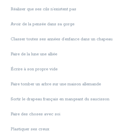
Réaliser que ses cils n’existent pas
Avoir de la pensée dans sa gorge
Classer toutes ses années d’enfance dans un chapeau
Faire de la lune une alliée
Écrire à son propre vide
Faire tomber un arbre sur une maison allemande
Sortir le drapeau français en mangeant du saucisson
Faire des choses avec soi
Plastiquer ses creux