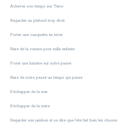
Achever son temps sur Terre
Regarder un plafond trop droit
Porter une casquette en hiver
Faire de la cuisine pour mille enfants
Poser une lumière sur notre passé
Faire de notre passé un temps qui passe
S’échapper de la mer
S’échapper de la mère
Regarder ses jambes et se dire que l’été fait bien les choses