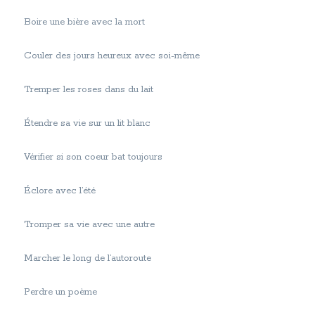
Boire une bière avec la mort
Couler des jours heureux avec soi-même
Tremper les roses dans du lait
Étendre sa vie sur un lit blanc
Vérifier si son coeur bat toujours
Éclore avec l’été
Tromper sa vie avec une autre
Marcher le long de l’autoroute
Perdre un poème