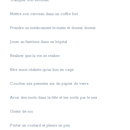
Trafiquer son estomac
Mettre son cerveau dans un coffre fort
Prendre un médicament le matin et dormir dormir
Jouer au fantôme dans un hôpital
Réaliser que la vie se réalise
Etre aussi réaliste qu’un lion en cage
Coucher ses pensées sur du papier de verre
Avoir des mots dans la tête et les sortir par le nez
Guérir de soi
Porter un costard et pleure un peu