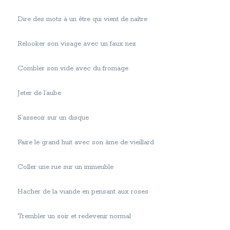
Dire des mots à un être qui vient de naître
Relooker son visage avec un faux nez
Combler son vide avec du fromage
Jeter de l’aube
S’asseoir sur un disque
Faire le grand huit avec son âme de vieillard
Coller une rue sur un immeuble
Hacher de la viande en pensant aux roses
Trembler un soir et redevenir normal