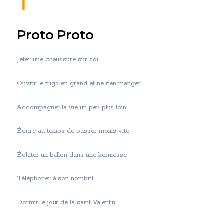
Proto Proto
Jeter une chaussure sur soi
Ouvrir le frigo en grand et ne rien manger
Accompagner la vie un peu plus loin
Écrire au temps de passer moins vite
Éclater un ballon dans une kermesse
Téléphoner à son nombril
Dormir le jour de la saint Valentin