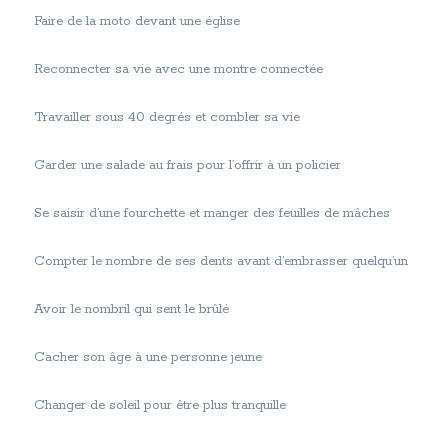
Faire de la moto devant une église
Reconnecter sa vie avec une montre connectée
Travailler sous 40 degrés et combler sa vie
Garder une salade au frais pour l’offrir à un policier
Se saisir d’une fourchette et manger des feuilles de mâches
Compter le nombre de ses dents avant d’embrasser quelqu’un
Avoir le nombril qui sent le brûlé
Cacher son âge à une personne jeune
Changer de soleil pour être plus tranquille