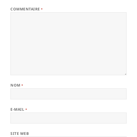
COMMENTAIRE
*
NOM
*
E-MAIL
*
SITE WEB