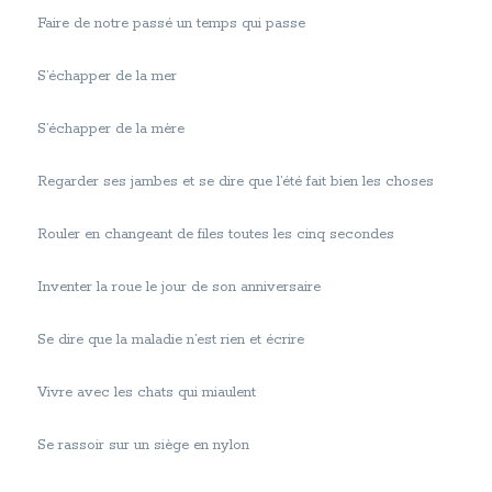
Faire de notre passé un temps qui passe
S’échapper de la mer
S’échapper de la mère
Regarder ses jambes et se dire que l’été fait bien les choses
Rouler en changeant de files toutes les cinq secondes
Inventer la roue le jour de son anniversaire
Se dire que la maladie n’est rien et écrire
Vivre avec les chats qui miaulent
Se rassoir sur un siège en nylon