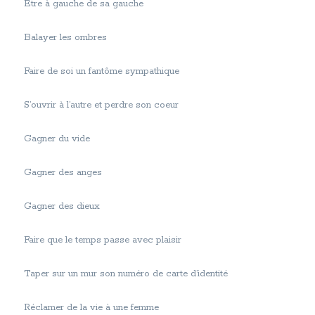
Etre à gauche de sa gauche
Balayer les ombres
Faire de soi un fantôme sympathique
S’ouvrir à l’autre et perdre son coeur
Gagner du vide
Gagner des anges
Gagner des dieux
Faire que le temps passe avec plaisir
Taper sur un mur son numéro de carte d’identité
Réclamer de la vie à une femme