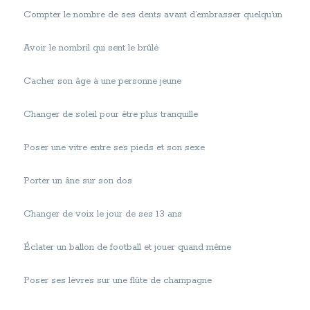
Compter le nombre de ses dents avant d’embrasser quelqu’un
Avoir le nombril qui sent le brûlé
Cacher son âge à une personne jeune
Changer de soleil pour être plus tranquille
Poser une vitre entre ses pieds et son sexe
Porter un âne sur son dos
Changer de voix le jour de ses 13 ans
Éclater un ballon de football et jouer quand même
Poser ses lèvres sur une flûte de champagne