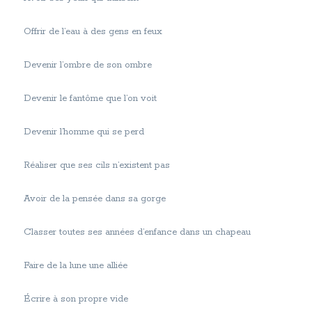
Offrir de l’eau à des gens en feux
Devenir l’ombre de son ombre
Devenir le fantôme que l’on voit
Devenir l’homme qui se perd
Réaliser que ses cils n’existent pas
Avoir de la pensée dans sa gorge
Classer toutes ses années d’enfance dans un chapeau
Faire de la lune une alliée
Écrire à son propre vide