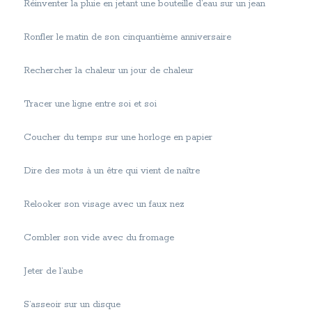
Réinventer la pluie en jetant une bouteille d’eau sur un jean
Ronfler le matin de son cinquantième anniversaire
Rechercher la chaleur un jour de chaleur
Tracer une ligne entre soi et soi
Coucher du temps sur une horloge en papier
Dire des mots à un être qui vient de naître
Relooker son visage avec un faux nez
Combler son vide avec du fromage
Jeter de l’aube
S’asseoir sur un disque