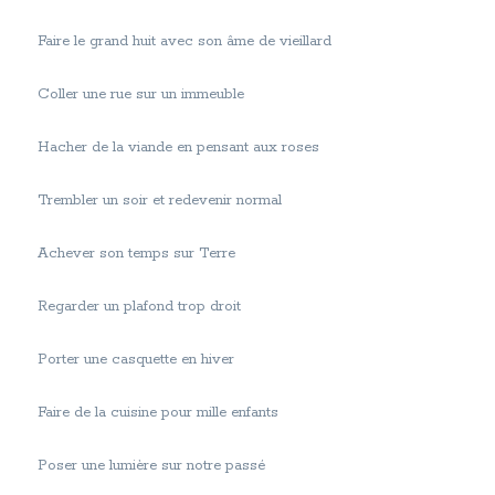
Faire le grand huit avec son âme de vieillard
Coller une rue sur un immeuble
Hacher de la viande en pensant aux roses
Trembler un soir et redevenir normal
Achever son temps sur Terre
Regarder un plafond trop droit
Porter une casquette en hiver
Faire de la cuisine pour mille enfants
Poser une lumière sur notre passé