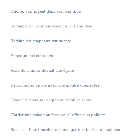
Cacher son argent dans son oeil droit
Réclamer un remboursement à un bébé dieu
Réduire les chapeaux sur sa tête
Poser un ciel sur sa vie
Faire de la moto devant une église
Reconnecter sa vie avec une montre connectée
Travailler sous 40 degrés et combler sa vie
Garder une salade au frais pour l’offrir à un policier
Se saisir d’une fourchette et manger des feuilles de mâches