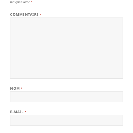
indiqués avec
*
COMMENTAIRE
*
NOM
*
E-MAIL
*