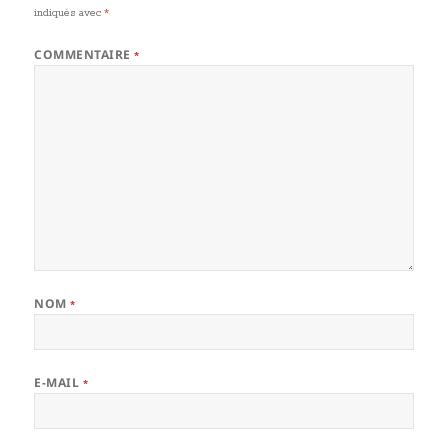
indiqués avec
*
COMMENTAIRE
*
NOM
*
E-MAIL
*