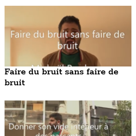
Faire du bruit sans faire de
bruit