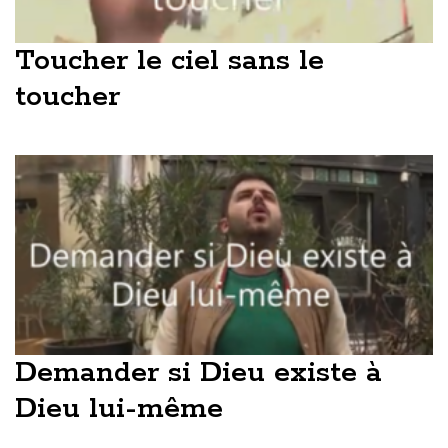
Toucher le ciel sans le
toucher
Demander si Dieu existe à
Dieu lui-même