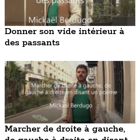
Donner son vide intérieur à
des passants
Marcher de droite à gauche,