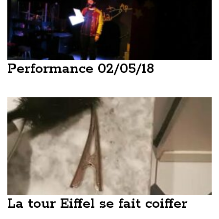
Performance 02/05/18
La tour Eiffel se fait coiffer