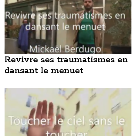
Revivre ses traumatismes en
dansant le menuet