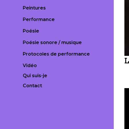
Peintures
Performance
Poésie
Poésie sonore / musique
Protocoles de performance
L
Vidéo
Qui suis-je
Contact