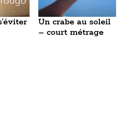
’éviter
Un crabe au soleil
– court métrage