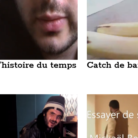
’histoire du temps
Catch de b