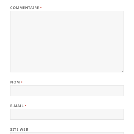
COMMENTAIRE
*
NOM
*
E-MAIL
*
SITE WEB