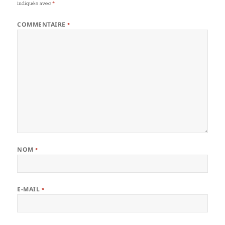
indiqués avec
*
COMMENTAIRE
*
NOM
*
E-MAIL
*