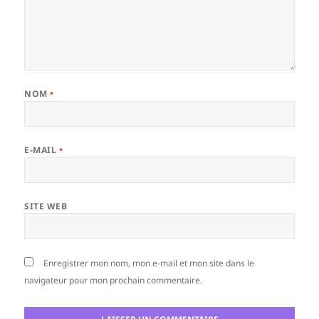
NOM
*
E-MAIL
*
SITE WEB
Enregistrer mon nom, mon e-mail et mon site dans le
navigateur pour mon prochain commentaire.