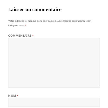
Laisser un commentaire
Votre adresse e-mail ne sera pas publiée.
Les champs obligatoires sont
indiqués avec
*
COMMENTAIRE
*
NOM
*