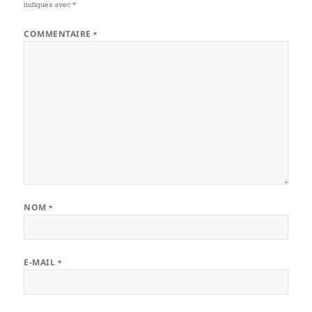
indiqués avec
*
COMMENTAIRE
*
NOM
*
E-MAIL
*