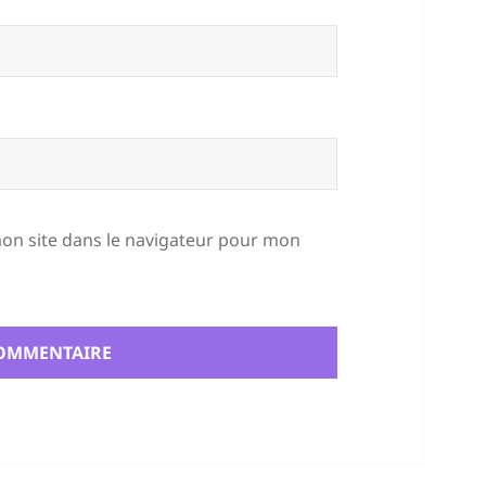
on site dans le navigateur pour mon