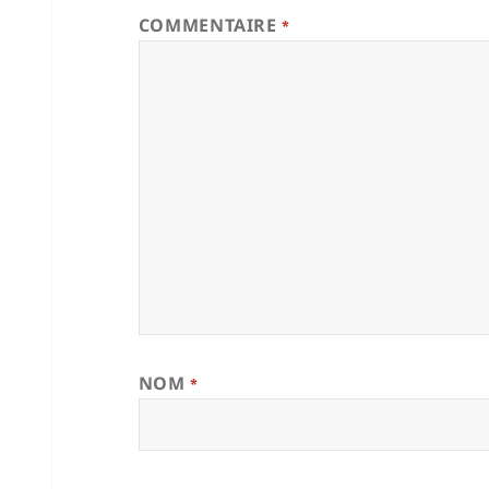
COMMENTAIRE
*
NOM
*