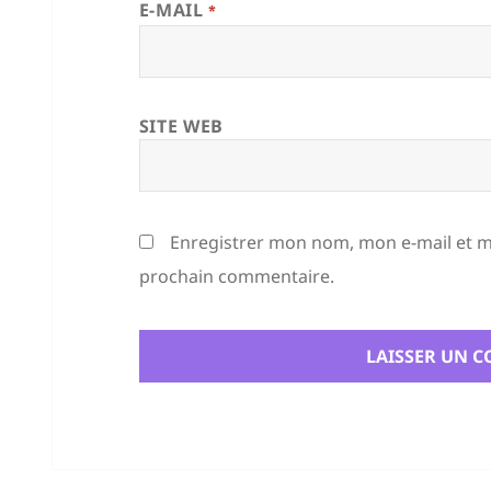
E-MAIL
*
SITE WEB
Enregistrer mon nom, mon e-mail et m
prochain commentaire.