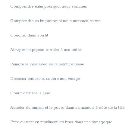
Comprendre enfin pourquoi nous sommes
Comprendre en fin pourquoi nous sommes en vie
Coucher dans son lit
Attraper un pigeon et voler à ses côtés
Peindre le vide avec de la peinture bleue
Dessiner encore et encore son visage
Courir derrière la lune
Acheter du ciment et le poser dans sa maison, à côté de la télé
Faire du vent en moulinant les bras dans une synagogue