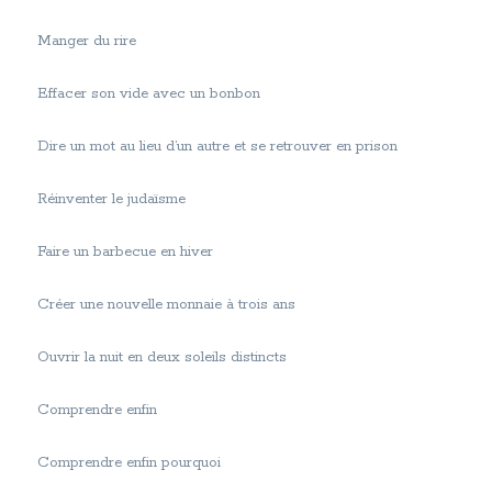
Manger du rire
Effacer son vide avec un bonbon
Dire un mot au lieu d’un autre et se retrouver en prison
Réinventer le judaïsme
Faire un barbecue en hiver
Créer une nouvelle monnaie à trois ans
Ouvrir la nuit en deux soleils distincts
Comprendre enfin
Comprendre enfin pourquoi