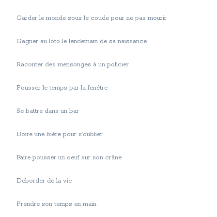
Garder le monde sous le coude pour ne pas mourir
Gagner au loto le lendemain de sa naissance
Raconter des mensonges à un policier
Pousser le temps par la fenêtre
Se battre dans un bar
Boire une bière pour s’oublier
Faire pousser un oeuf sur son crâne
Déborder de la vie
Prendre son temps en main