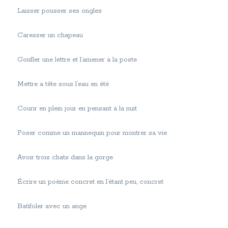
Laisser pousser ses ongles
Caresser un chapeau
Gonfler une lettre et l’amener à la poste
Mettre a tête sous l’eau en été
Courir en plein jour en pensant à la nuit
Poser comme un mannequin pour montrer sa vie
Avoir trois chats dans la gorge
Écrire un poème concret en l’étant peu, concret
Batifoler avec un ange