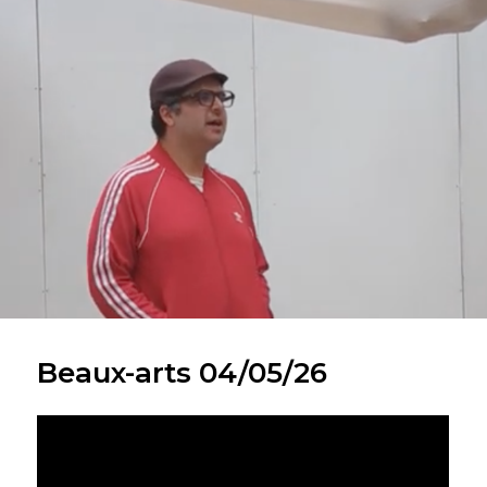
Beaux-arts 04/05/26