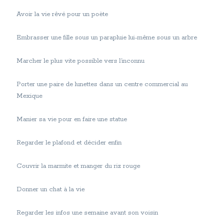
Avoir la vie rêvé pour un poète
Embrasser une fille sous un parapluie lui-même sous un arbre
Marcher le plus vite possible vers l’inconnu
Porter une paire de lunettes dans un centre commercial au
Mexique
Manier sa vie pour en faire une statue
Regarder le plafond et décider enfin
Couvrir la marmite et manger du riz rouge
Donner un chat à la vie
Regarder les infos une semaine avant son voisin