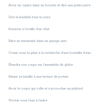
Avoir un cigare dans un bouche et dire une prière juive
Dire le kaddish tous le jours
Susurrer à l’oreille d’un chat
Faire un testament dans un garage auto
Courir sous la pluie à la recherche d’une bouteille d’eau
Étendre son corps sur l’ensemble du globe
Réunir sa famille à une lecture de poésie
Avoir le corps qui colle et s’accrocher au plafond
Vivoter sous l’eau à l’aube