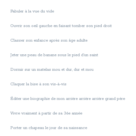
Fabuler à la vue du vide
Ouvrir son oeil gauche en faisant tomber son pied droit
Classer son enfance après son âge adulte
Jeter une peau de banane sous le pied d’un saint
Dormir sur un matelas mou et dur, dur et mou
Claquer la bise à son vis-à-vis
Éditer une biographie de mon arrière arrière arrière grand père
Vivre vraiment à partir de sa 36e année
Porter un chapeau le jour de sa naissance