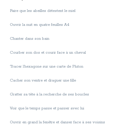
Faire que les abeilles détestent le miel
Ouvrir la nuit en quatre feuilles A4
Chanter dans son bain
Courber son dos et courir face à un cheval
Tracer l’hexagone sur une carte de Pluton
Cacher son ventre et draguer une fille
Gratter sa tête à la recherche de ses boucles
Voir que le temps passe et passer avec lui
Ouvrir en grand la fenêtre et danser face à ses voisins