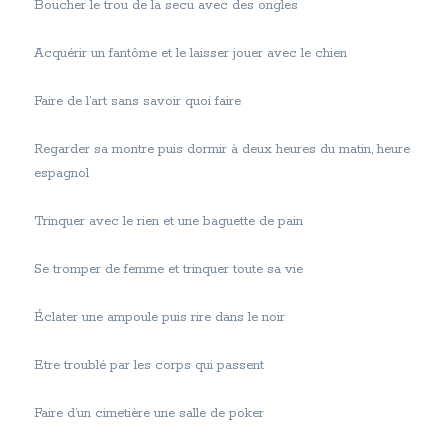
Boucher le trou de la secu avec des ongles
Acquérir un fantôme et le laisser jouer avec le chien
Faire de l’art sans savoir quoi faire
Regarder sa montre puis dormir à deux heures du matin, heure
espagnol
Trinquer avec le rien et une baguette de pain
Se tromper de femme et trinquer toute sa vie
Éclater une ampoule puis rire dans le noir
Etre troublé par les corps qui passent
Faire d’un cimetière une salle de poker