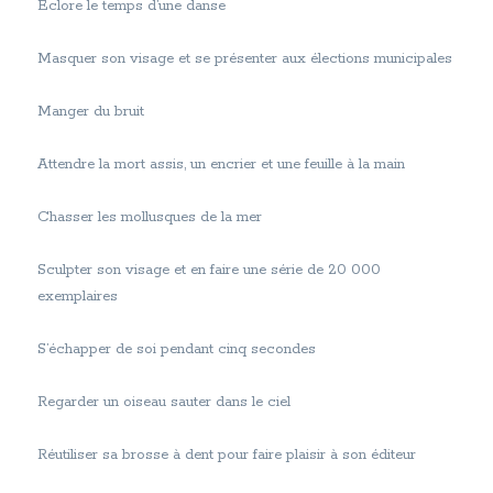
Éclore le temps d’une danse
Masquer son visage et se présenter aux élections municipales
Manger du bruit
Attendre la mort assis, un encrier et une feuille à la main
Chasser les mollusques de la mer
Sculpter son visage et en faire une série de 20 000
exemplaires
S’échapper de soi pendant cinq secondes
Regarder un oiseau sauter dans le ciel
Réutiliser sa brosse à dent pour faire plaisir à son éditeur