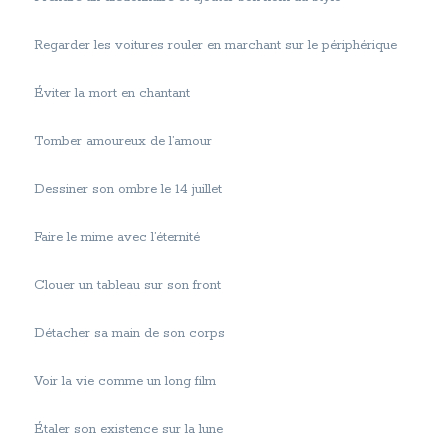
Regarder les voitures rouler en marchant sur le périphérique
Éviter la mort en chantant
Tomber amoureux de l’amour
Dessiner son ombre le 14 juillet
Faire le mime avec l’éternité
Clouer un tableau sur son front
Détacher sa main de son corps
Voir la vie comme un long film
Étaler son existence sur la lune