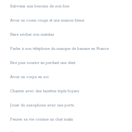
Subvenir aux besoins de son foie
Avoir un coeur rouge et une maison bleue
Faire sécher son matelas
Parler à son téléphone du manque de banane en France
Rire puis sourire en perdant une dent
Avoir un corps en soi
Chanter avec des lunettes triple foyers
Jouer du saxophone avec une porte
Penser sa vie comme un chat malin