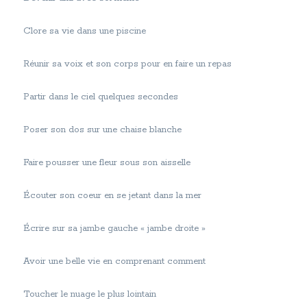
Clore sa vie dans une piscine
Réunir sa voix et son corps pour en faire un repas
Partir dans le ciel quelques secondes
Poser son dos sur une chaise blanche
Faire pousser une fleur sous son aisselle
Écouter son coeur en se jetant dans la mer
Écrire sur sa jambe gauche « jambe droite »
Avoir une belle vie en comprenant comment
Toucher le nuage le plus lointain