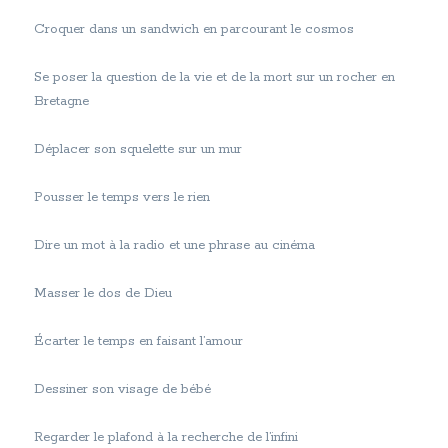
Croquer dans un sandwich en parcourant le cosmos
Se poser la question de la vie et de la mort sur un rocher en
Bretagne
Déplacer son squelette sur un mur
Pousser le temps vers le rien
Dire un mot à la radio et une phrase au cinéma
Masser le dos de Dieu
Écarter le temps en faisant l’amour
Dessiner son visage de bébé
Regarder le plafond à la recherche de l’infini