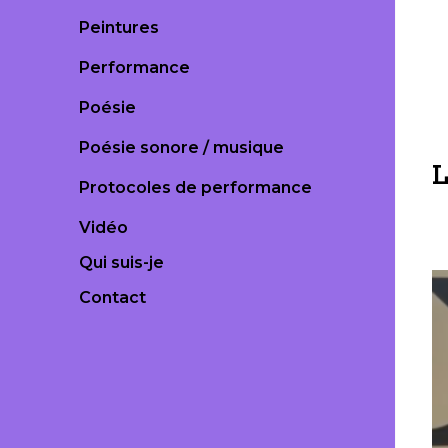
Peintures
Performance
Poésie
Poésie sonore / musique
L
Protocoles de performance
Vidéo
Qui suis-je
Contact