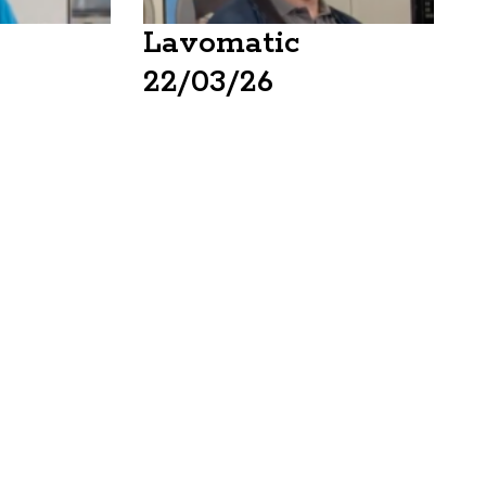
Lavomatic
22/03/26