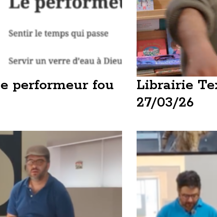
e performeur fou
Librairie Te
27/03/26