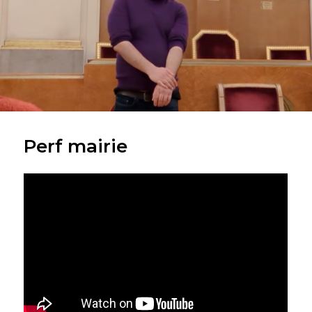
Perf mairie