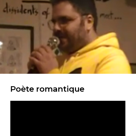
Poète romantique