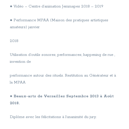
● Vidéo – Centre d’animation Jemmapes 2018 – 2019
● Performance MPAA (Maison des pratiques artistiques
amateurs) janvier
2018
Utilisation d’outils sonores, performances, happening de rue ,
invention de
performance autour des rituels. Restitution au Générateur et à
la MPAA
●
Beaux-arts de Versailles Septembre 2013 à Août
2018.
Diplôme avec les félicitations à l’unanimité du jury.