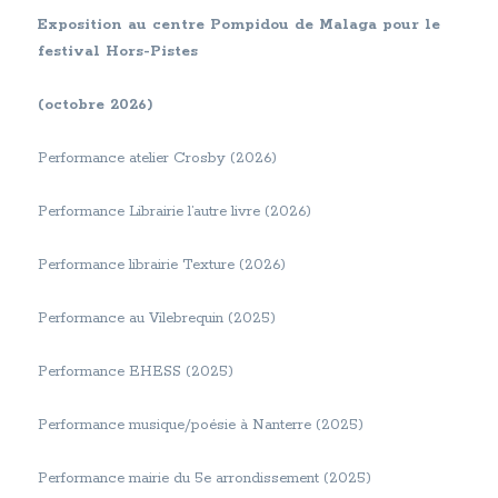
Exposition au centre Pompidou de Malaga pour le
festival Hors-Pistes
(octobre 2026)
Performance atelier Crosby (2026)
Performance Librairie l’autre livre (2026)
Performance librairie Texture (2026)
Performance au Vilebrequin (2025)
Performance EHESS (2025)
Performance musique/poésie à Nanterre (2025)
Performance mairie du 5e arrondissement (2025)