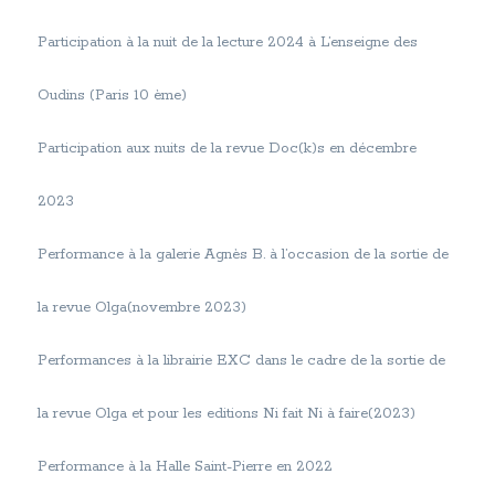
Participation à la nuit de la lecture 2024 à L’enseigne des
Oudins (Paris 10 ème)
Participation aux nuits de la revue Doc(k)s en décembre
2023
Performance à la galerie Agnès B. à l’occasion de la sortie de
la revue Olga(novembre 2023)
Performances à la librairie EXC dans le cadre de la sortie de
la revue Olga et pour les editions Ni fait Ni à faire(2023)
Performance à la Halle Saint-Pierre en 2022