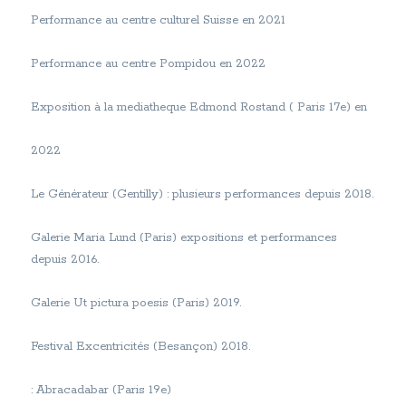
Performance au centre culturel Suisse en 2021
Performance au centre Pompidou en 2022
Exposition à la mediatheque Edmond Rostand ( Paris 17e) en
2022
Le Générateur (Gentilly) : plusieurs performances depuis 2018.
Galerie Maria Lund (Paris) expositions et performances
depuis 2016.
Galerie Ut pictura poesis (Paris) 2019.
Festival Excentricités (Besançon) 2018.
: Abracadabar (Paris 19e)