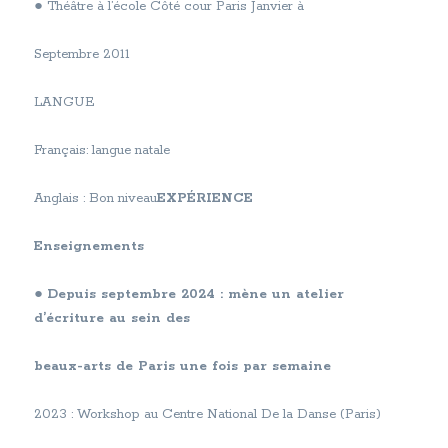
● Théâtre à l’école Côté cour Paris Janvier à
Septembre 2011
LANGUE
Français: langue natale
Anglais : Bon niveau
EXPÉRIENCE
Enseignements
●
Depuis septembre 2024 : mène un atelier
d’écriture au sein des
beaux-arts de Paris une fois par semaine
2023 : Workshop au Centre National De la Danse (Paris)