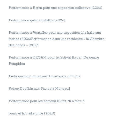
Performance à Berlin pour une exposition collective (2026)
Performance galerie Satellite (2026)
Performance à Versailles pour une exposition à la halle aux
farines (2026)Performance dans une résidence « la Chambre
des échos » (2026)
Performance à l’IRCAM pour le festival Extra ! Du centre
Pompidou
Participation à crush aux Beaux-arts de Paris
Soirée Doc(k)s aux Pianos à Montreuil
Performance pour les éditions Ni fait Ni à faire à
l’ours et la vieille grille (2025)