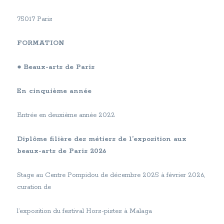
75017 Paris
FORMATION
●
Beaux-arts de Paris
En cinquième année
Entrée en deuxième année 2022
Diplôme filière des métiers de l’exposition aux
beaux-arts de Paris 2026
Stage au Centre Pompidou de décembre 2025 à février 2026,
curation de
l’exposition du festival Hors-pistes à Malaga